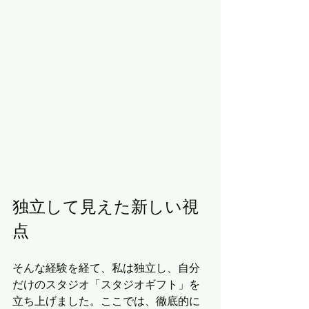
独立して見えた新しい視
点
そんな経験を経て、私は独立し、自分
だけのスタジオ「スタジオギフト」を
立ち上げました。ここでは、徹底的に