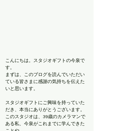
こんにちは。スタジオギフトの今泉で
す。
まずは、このブログを読んでいただい
ている皆さまに感謝の気持ちを伝えた
いと思います。
スタジオギフトにご興味を持っていた
だき、本当にありがとうございます。
このスタジオは、39歳のカメラマンで
ある私、今泉がこれまでに学んできた
ことや、