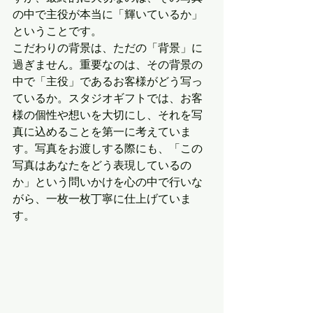
の中で主役が本当に「輝いているか」
ということです。
こだわりの背景は、ただの「背景」に
過ぎません。重要なのは、その背景の
中で「主役」であるお客様がどう写っ
ているか。スタジオギフトでは、お客
様の個性や想いを大切にし、それを写
真に込めることを第一に考えていま
す。写真をお渡しする際にも、「この
写真はあなたをどう表現しているの
か」という問いかけを心の中で行いな
がら、一枚一枚丁寧に仕上げていま
す。