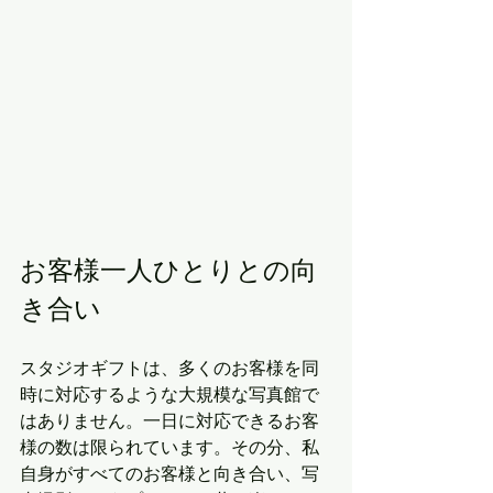
お客様一人ひとりとの向
き合い
スタジオギフトは、多くのお客様を同
時に対応するような大規模な写真館で
はありません。一日に対応できるお客
様の数は限られています。その分、私
自身がすべてのお客様と向き合い、写