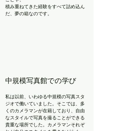
積み重ねてきた経験をすべて詰め込ん
だ、夢の箱なのです。
中規模写真館での学び
私は以前、いわゆる中規模の写真スタ
ジオで働いていました。そこでは、多
くのカメラマンが在籍しており、自由
なスタイルで写真を撮ることができる
貴重な場所でした。カメラマンそれぞ