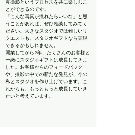
真撮影というプロセスを共に楽しむこ
とができるのです。
「こんな写真が撮れたらいいな」と思
うことがあれば、ぜひ相談してみてく
ださい。大きなスタジオでは難しいリ
クエストも、スタジオギフトなら実現
できるかもしれません。
開業してから2年、たくさんのお客様と
一緒にスタジオギフトは成長してきま
した。お客様からのフィードバック
や、撮影の中での新たな発見が、今の
私とスタジオを作り上げています。こ
れからも、もっともっと成長していき
たいと考えています。