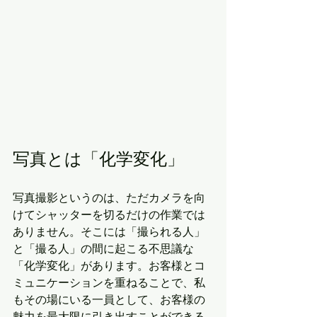
写真とは「化学変化」
写真撮影というのは、ただカメラを向
けてシャッターを切るだけの作業では
ありません。そこには「撮られる人」
と「撮る人」の間に起こる不思議な
「化学変化」があります。お客様とコ
ミュニケーションを重ねることで、私
もその場にいる一員として、お客様の