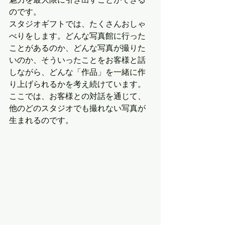
魅力を最大限に引き出すことができる
のです。
スタジオギフトでは、たくさんおしゃ
べりをします。どんな写真館に行った
ことがあるのか、どんな写真が撮りた
いのか、そういったことをお客様と話
しながら、どんな「作品」を一緒に作
り上げられるかを考え続けています。
ここでは、お客様との対話を通じて、
他のどのスタジオでも撮れない写真が
生まれるのです。