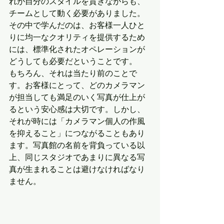
れが自分のスタイルを貫きながらも、
チームとして動く必要がありました。
その中で学んだのは、お客様一人ひと
りに均一なクオリティを提供するため
には、標準化されたオペレーションが
どうしても必要だということです。
もちろん、それは当たり前のことで
す。お客様にとって、どのカメラマン
が担当しても満足のいく写真が仕上が
るという安心感は大切です。しかし、
それが時には「カメラマン個人の作風
を抑えること」につながることもあり
ます。写真館の名前を背負っている以
上、同じスタジオであまりに異なる写
真が生まれることは避けなければなり
ません。