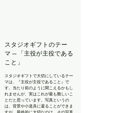
スタジオギフトのテー
マ — 「主役が主役である
こと」
スタジオギフトで大切にしているテー
マは、『主役が主役であること』で
す。当たり前のように聞こえるかもし
れませんが、実はこれが最も難しいこ
とだと思っています。写真というの
は、背景や小道具に凝ることができま
すが、最終的に大切なのは、その写真