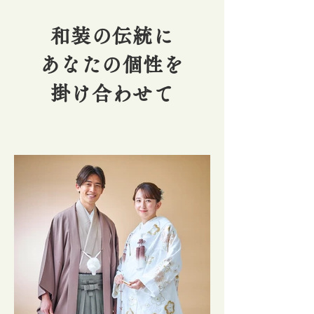
和装の伝統に
あなたの個性を
掛け合わせて