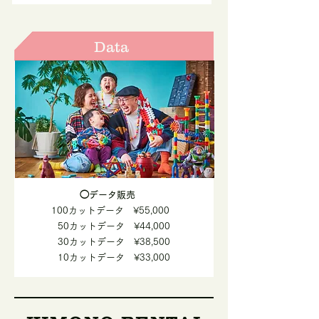
Data
◯データ販売
100カットデータ ¥55,000
50カットデータ ¥44,000
30カットデータ ¥38,500
10カットデータ ¥33,000