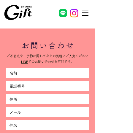
お問い合わせ
ご不明点や、予約に関してなど
​お気軽にご入力ください
LINE
でのお問い合わせも可能です。