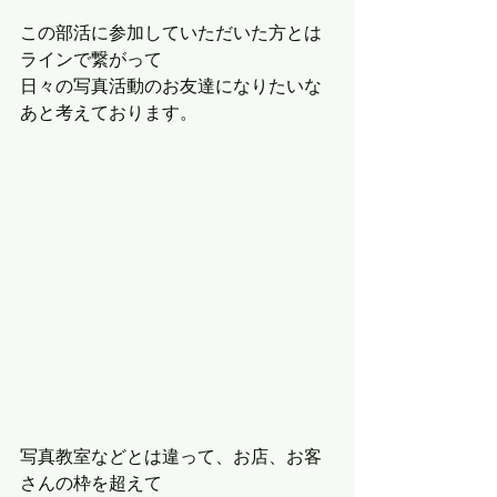
この部活に参加していただいた方とは
ラインで繋がって
日々の写真活動のお友達になりたいな
あと考えております。
写真教室などとは違って、お店、お客
さんの枠を超えて