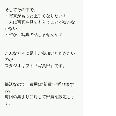
そしてその中で、
・写真がもっと上手くなりたい！
・人に写真を見てもらうことがなかな
かない、、
・誰か、写真の話しませんか？
こんな方々に是非ご参加いただきたい
のが
スタジオギフト『写真部』です。
部活なので、費用は“部費”と呼びます
ね。
毎回の集まりに対して部費を設定しま
す。