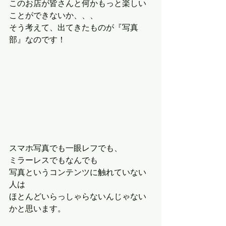
このお店が皆さんと何かもっと楽しい
ことができないか、、、
そう考えて、出てきたものが『写真
部』なのです！
スマホ写真でも一眼レフでも、
ミラーレスでもなんでも
写真というコンテンツに触れていない
人は
ほとんどいらっしゃらないんじゃない
かと思います。