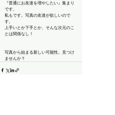
『普通にお友達を増やしたい』集まり
です。
私もです。写真の友達が欲しいので
す。
上手いとか下手とか、そんな次元のこ
とは関係なし！
写真から始まる新しい可能性。見つけ
ませんか？
すべて表示
最新記事