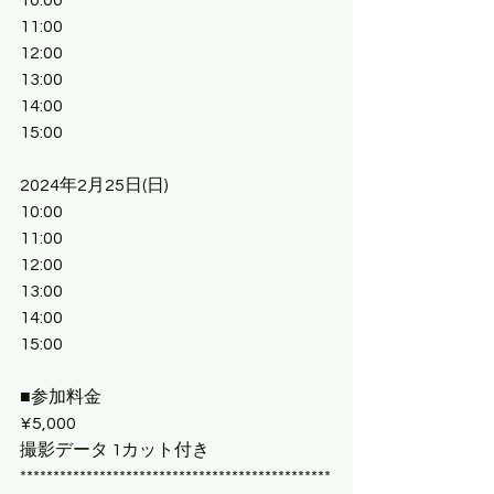
10:00 
11:00 
12:00 
13:00
14:00
15:00
2024年2月25日(日)
10:00 
11:00 
12:00 
13:00
14:00
15:00
■参加料金
¥5,000 
撮影データ 1カット付き
***********************************************