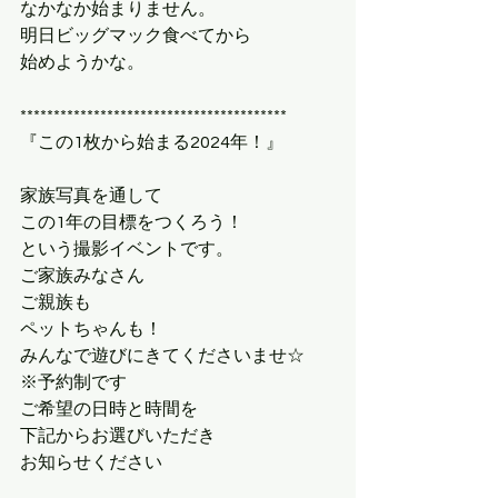
なかなか始まりません。
明日ビッグマック食べてから
始めようかな。
****************************************
『この1枚から始まる2024年！』
家族写真を通して
この1年の目標をつくろう！
という撮影イベントです。
ご家族みなさん
ご親族も
ペットちゃんも！
みんなで遊びにきてくださいませ☆
※予約制です
ご希望の日時と時間を
下記からお選びいただき
お知らせください