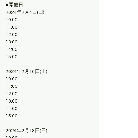
■開催日
2024年2月4日(日)
10:00 
11:00 
12:00 
13:00
14:00
15:00
2024年2月10日(土)
10:00 
11:00 
12:00 
13:00
14:00
15:00
2024年2月18日(日)