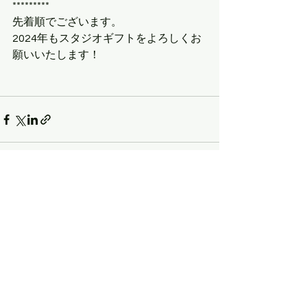
*********
先着順でございます。
2024年もスタジオギフトをよろしくお
願いいたします！
すべて表示
最新記事