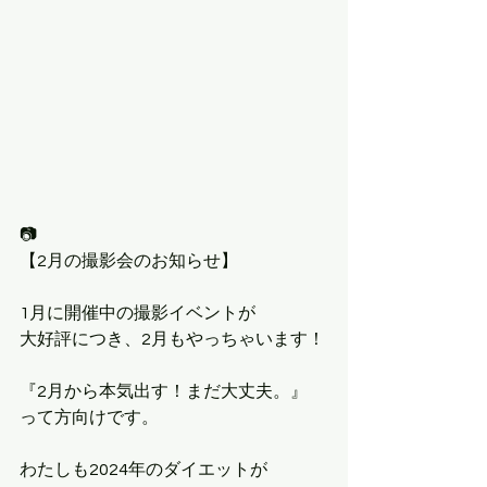
📷
【2月の撮影会のお知らせ】
1月に開催中の撮影イベントが
大好評につき、2月もやっちゃいます！
『2月から本気出す！まだ大丈夫。』
って方向けです。
わたしも2024年のダイエットが