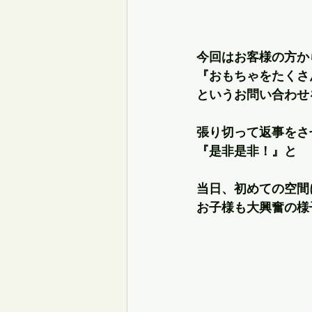
今回はお客様の方か
『おもちゃをたくさ
というお問い合わせ
張り切って返事をさ
『是非是非！』と
当日、初めての空間
お子様も大興奮の様