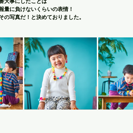
番大事にしたことは
報量に負けないくらいの表情！
その写真だ！と決めておりました。