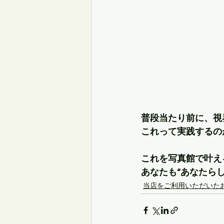
普段当たり前に、視
これって実践するの
これを写真館で叶え
あなたも“あなたら
当店をご利用いただいた