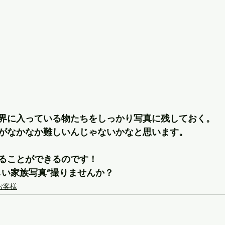
界に入っている物たちをしっかり写真に残しておく。
がなかなか難しいんじゃないかなと思います。
ることができるのです！
しい家族写真”撮りませんか？
お客様