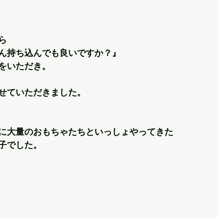
ら
ん持ち込んでも良いですか？』
をいただき。
せていただきました。
に大量のおもちゃたちといっしょやってきた
子でした。