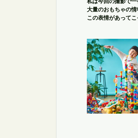
私は今回の撮影で一
大量のおもちゃの情
この表情があってこ