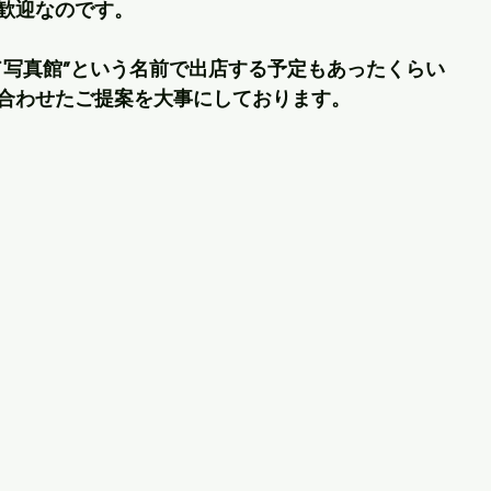
歓迎なのです。
ド写真館”という名前で出店する予定もあったくらい
合わせたご提案を大事にしております。