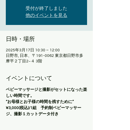
受付が終了しました
他のイベントを見る
日時・場所
2025年3月17日 10:30 – 12:00
日野市, 日本、〒191-0062 東京都日野市多
摩平２丁目2−４ 3階
イベントについて
ベビーマッサージと撮影がセットになった楽
しい時間です。
“お母様とお子様の時間を残すために”
¥3,000(税込)/1組　予約制ベビーマッサー
ジ、撮影１カットデータ付き