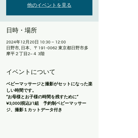
他のイベントを見る
日時・場所
2024年12月20日 10:30 – 12:00
日野市, 日本、〒191-0062 東京都日野市多
摩平２丁目2−４ 3階
イベントについて
ベビーマッサージと撮影がセットになった楽
しい時間です。
“お母様とお子様の時間を残すために”
¥3,000(税込)/1組　予約制ベビーマッサー
ジ、撮影１カットデータ付き