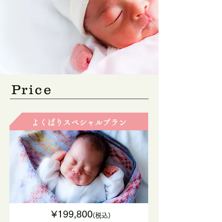
​Price
よくばりスペシャルプラン
¥199,800
(税込)