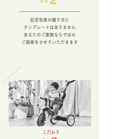
​その
記念写真の撮り方に
テンプレートはありません
あなたのご家族ならではの
ご提案をさせていただきます
​こだわり