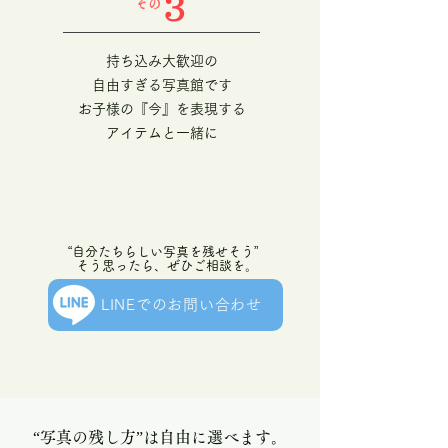
3
​その
持ち込み大歓迎の
自由すぎる写真館です
お子様の『今』を表現する
アイテムと一緒に
“自分たちらしい写真を残せそう”
そう思ったら、ぜひご相談を。
LINEでのお問い合わせ
“写真の残し方”は自由に選べます。