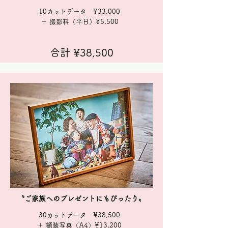
10カットデータ ¥33,000
＋ 撮影料（平日）¥5,500
合計 ¥38,500
〝ご家族へのプレゼントにもぴったり〟
30カットデータ ¥38,500
＋ 額装写真（A4）¥13,200