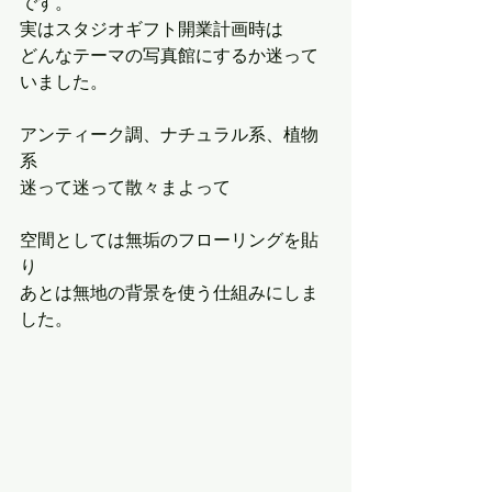
です。
実はスタジオギフト開業計画時は
どんなテーマの写真館にするか迷って
いました。
アンティーク調、ナチュラル系、植物
系
迷って迷って散々まよって
空間としては無垢のフローリングを貼
り
あとは無地の背景を使う仕組みにしま
した。