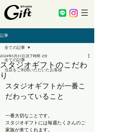
記事
全ての記事
2024年5月31日
読了時間: 2分
全ての記事
スタジオギフトのこだわ
当店をご利用いただいたお客様
り
スタジオギフトが一番こ
だわっていること
一番大切なことです。
スタジオギフトには毎週たくさんのご
家族が来てくれます。