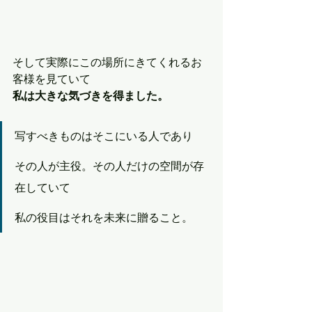
そして実際にこの場所にきてくれるお
客様を見ていて
私は大きな気づきを得ました。
写すべきものはそこにいる人であり
その人が主役。その人だけの空間が存
在していて
私の役目はそれを未来に贈ること。