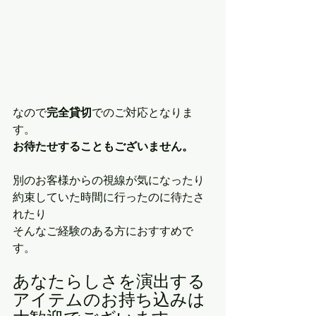
なので
完全貸切
でのご対応となりま
す。
お待たせすることもございません。
別のお客様からの視線が気になったり
約束していた時間に行ったのに待たさ
れたり
そんなご経験のある方におすすめで
す。
あなたらしさを演出する
アイテムのお持ち込みは