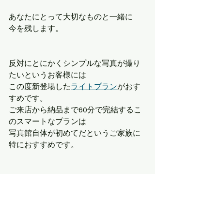
あなたにとって大切なものと一緒に
今を残します。
反対にとにかくシンプルな写真が撮り
たいというお客様には
この度新登場した
ライトプラン
がおす
すめです。
ご来店から納品まで60分で完結するこ
のスマートなプランは
写真館自体が初めてだというご家族に
特におすすめです。