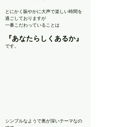
とにかく賑やかに大声で楽しい時間を
過ごしておりますが
一番こだわっていることは
『あなたらしくあるか』
です。
シンプルなようで奥が深いテーマなの