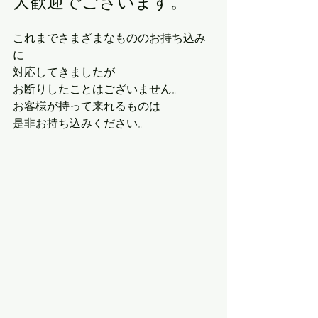
大歓迎でございます。
これまでさまざまなもののお持ち込み
に
対応してきましたが
お断りしたことはございません。
お客様が持って来れるものは
是非お持ち込みください。